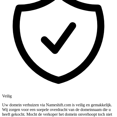
Veilig
Uw domein verhuizen via Nameshift.com is veilig en gemakkelijk.
Wij zorgen voor een soepele overdracht van de domeinnaam die u
heeft gekocht. Mocht de verkoper het domein onverhoopt toch niet