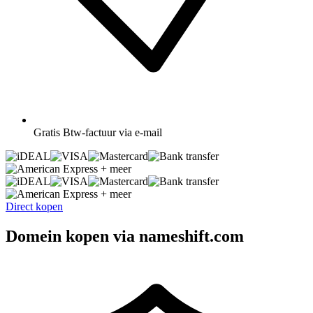
Gratis
Btw-factuur via e-mail
+ meer
+ meer
Direct kopen
Domein kopen via nameshift.com