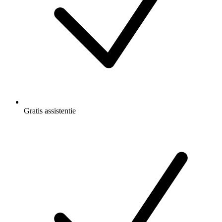
Gratis
assistentie