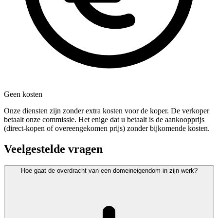
Geen kosten
Onze diensten zijn zonder extra kosten voor de koper. De verkoper
betaalt onze commissie. Het enige dat u betaalt is de aankoopprijs
(direct-kopen of overeengekomen prijs) zonder bijkomende kosten.
Veelgestelde vragen
Hoe gaat de overdracht van een domeineigendom in zijn werk?