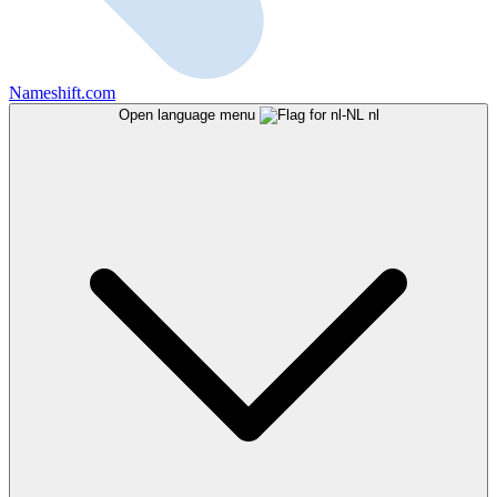
Nameshift.com
Open language menu
nl