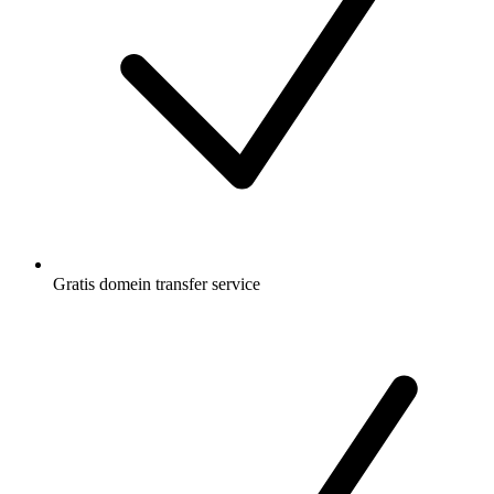
Gratis
domein transfer service