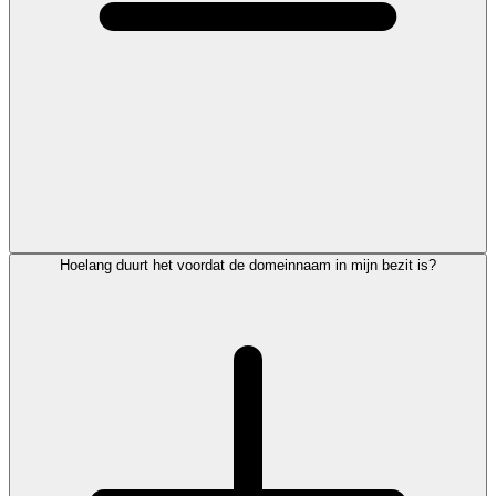
Hoelang duurt het voordat de domeinnaam in mijn bezit is?