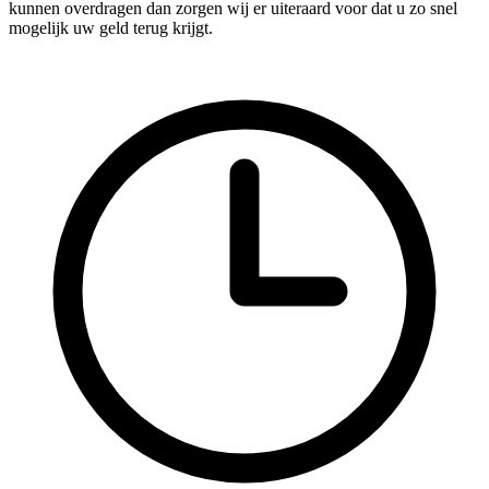
kunnen overdragen dan zorgen wij er uiteraard voor dat u zo snel
mogelijk uw geld terug krijgt.