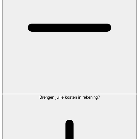
Brengen jullie kosten in rekening?