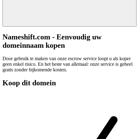
Nameshift.com - Eenvoudig uw
domeinnaam kopen
Door gebruik te maken van onze escrow service loopt u als koper
geen enkel risico. En het beste van allemaal: onze service is geheel
gratis zonder bijkomende kosten.
Koop dit domein