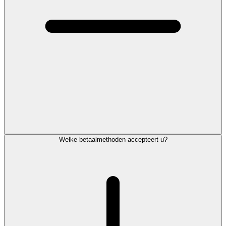
Welke betaalmethoden accepteert u?