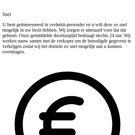
Snel
U bent geïnteresseerd in sveltekit-prerender en u wilt deze zo snel
mogelijk in uw bezit hebben. Wij zorgen er uiteraard voor dat dat
gebeurt. Onze gemiddelde doorlooptijd bedraagt slechts 24 uur. Wij
werken nauw samen met de verkoper om de benodigde gegevens te
verkrijgen zodat wij het domein zo snel mogelijk aan u kunnen
overdragen.